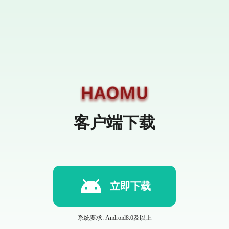
客户端下载
立即下载
系统要求: Android8.0及以上